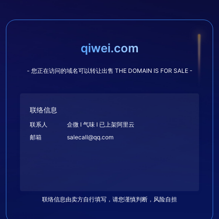
qiwei.com
- 您正在访问的域名可以转让出售 THE DOMAIN IS FOR SALE -
联络信息
联系人
企微 I 气味 I 已上架阿里云
邮箱
salecall@qq.com
联络信息由卖方自行填写，请您谨慎判断，风险自担